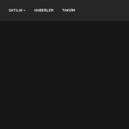
SATILIK
HABERLER
TAKVİM